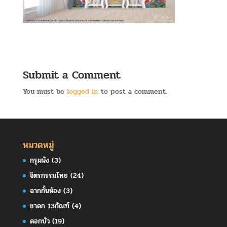
Submit a Comment
You must be
logged in
to post a comment.
หมวดหมู่
กรุผนัง
(3)
จิตรกรรมไทย
(24)
ฉากกั้นห้อง
(3)
ชาดก 13กัณฑ์
(4)
ดอกบัว
(19)