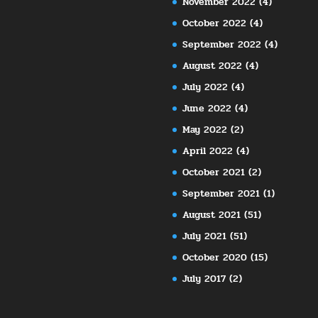
November 2022
(4)
October 2022
(4)
September 2022
(4)
August 2022
(4)
July 2022
(4)
June 2022
(4)
May 2022
(2)
April 2022
(4)
October 2021
(2)
September 2021
(1)
August 2021
(51)
July 2021
(51)
October 2020
(15)
July 2017
(2)