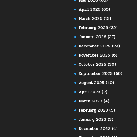
May 2026
(60)
April 2026
(60)
March 2026
(15)
February 2026
(32)
January 2026
(27)
December 2025
(23)
November 2025
(6)
October 2025
(30)
September 2025
(60)
August 2025
(40)
April 2023
(2)
March 2023
(4)
February 2023
(5)
January 2023
(3)
December 2022
(4)