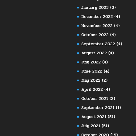
January 2023
(3)
December 2022
(4)
November 2022
(4)
October 2022
(4)
September 2022
(4)
August 2022
(4)
July 2022
(4)
June 2022
(4)
May 2022
(2)
April 2022
(4)
October 2021
(2)
September 2021
(1)
August 2021
(51)
July 2021
(51)
October 2020
(15)