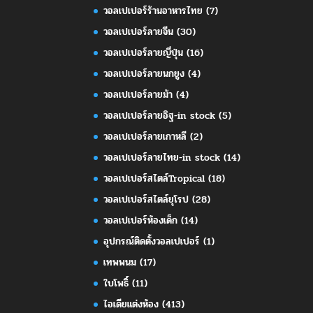
วอลเปเปอร์ร้านอาหารไทย
(7)
วอลเปเปอร์ลายจีน
(30)
วอลเปเปอร์ลายญี่ปุ่น
(16)
วอลเปเปอร์ลายนกยูง
(4)
วอลเปเปอร์ลายม้า
(4)
วอลเปเปอร์ลายอิฐ-in stock
(5)
วอลเปเปอร์ลายเกาหลี
(2)
วอลเปเปอร์ลายไทย-in stock
(14)
วอลเปเปอร์สไตล์Tropical
(18)
วอลเปเปอร์สไตล์ยุโรป
(28)
วอลเปเปอร์ห้องเด็ก
(14)
อุปกรณ์ติดตั้งวอลเปเปอร์
(1)
เทพพนม
(17)
ใบโพธิ์
(11)
ไอเดียแต่งห้อง
(413)