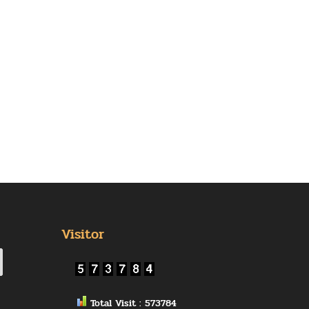
Visitor
Total Visit : 573784