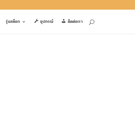
รุ่นสต็อก
อุปกรณ์
ติดต่อเรา