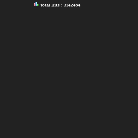
Total Hits : 3142464