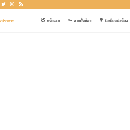
หน้าแรก
ฉากกั้นห้อง
ไอเดียแต่งห้อง