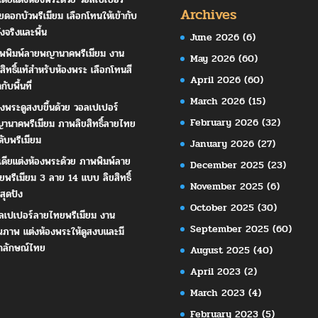
Archives
ยดอกบัวพรีเมียม เลือกโทนให้เข้ากับ
ังจริงและพื้น
June 2026
(6)
พพิมพ์ลายพญานาคพรีเมียม งาน
May 2026
(60)
ขสิทธิ์แท้สำหรับห้องพระ เลือกโทนสี
April 2026
(60)
ากับพื้นที่
March 2026
(15)
องพระดูสงบขึ้นด้วย วอลเปเปอร์
February 2026
(32)
านาคพรีเมียม ภาพลิขสิทธิ์ลายไทย
ดับพรีเมียม
January 2026
(27)
เดียแต่งห้องพระด้วย ภาพพิมพ์ลาย
December 2025
(23)
ยพรีเมียม 3 ลาย 14 แบบ ลิขสิทธิ์
November 2025
(6)
สุดปัง
October 2025
(30)
ลเปเปอร์ลายไทยพรีเมียม งาน
September 2025
(60)
ณภาพ แต่งห้องพระให้ดูสงบและมี
กลักษณ์ไทย
August 2025
(40)
April 2023
(2)
March 2023
(4)
February 2023
(5)