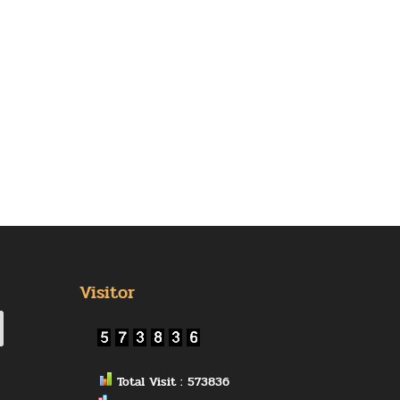
Visitor
Total Visit : 573836