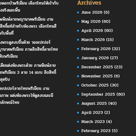
Archives
ยดอกบัวพรีเมียม เลือกโทนให้เข้ากับ
ังจริงและพื้น
June 2026
(6)
พพิมพ์ลายพญานาคพรีเมียม งาน
May 2026
(60)
ขสิทธิ์แท้สำหรับห้องพระ เลือกโทนสี
April 2026
(60)
ากับพื้นที่
March 2026
(15)
องพระดูสงบขึ้นด้วย วอลเปเปอร์
February 2026
(32)
านาคพรีเมียม ภาพลิขสิทธิ์ลายไทย
ดับพรีเมียม
January 2026
(27)
เดียแต่งห้องพระด้วย ภาพพิมพ์ลาย
December 2025
(23)
ยพรีเมียม 3 ลาย 14 แบบ ลิขสิทธิ์
November 2025
(6)
สุดปัง
October 2025
(30)
ลเปเปอร์ลายไทยพรีเมียม งาน
September 2025
(60)
ณภาพ แต่งห้องพระให้ดูสงบและมี
กลักษณ์ไทย
August 2025
(40)
April 2023
(2)
March 2023
(4)
February 2023
(5)