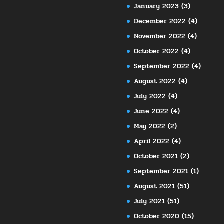
January 2023
(3)
December 2022
(4)
November 2022
(4)
October 2022
(4)
September 2022
(4)
August 2022
(4)
July 2022
(4)
June 2022
(4)
May 2022
(2)
April 2022
(4)
October 2021
(2)
September 2021
(1)
August 2021
(51)
July 2021
(51)
October 2020
(15)