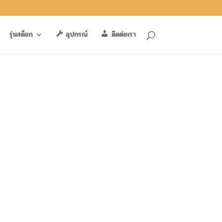
รุ่นสต็อก
อุปกรณ์
ติดต่อเรา