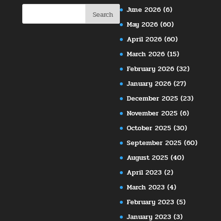
June 2026
(6)
May 2026
(60)
April 2026
(60)
March 2026
(15)
February 2026
(32)
January 2026
(27)
December 2025
(23)
November 2025
(6)
October 2025
(30)
September 2025
(60)
August 2025
(40)
April 2023
(2)
March 2023
(4)
February 2023
(5)
January 2023
(3)