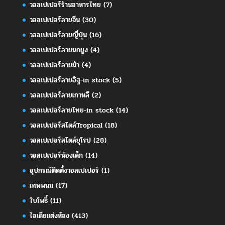
วอลเปเปอร์ร้านอาหารไทย
(7)
วอลเปเปอร์ลายจีน
(30)
วอลเปเปอร์ลายญี่ปุ่น
(16)
วอลเปเปอร์ลายนกยูง
(4)
วอลเปเปอร์ลายม้า
(4)
วอลเปเปอร์ลายอิฐ-in stock
(5)
วอลเปเปอร์ลายเกาหลี
(2)
วอลเปเปอร์ลายไทย-in stock
(14)
วอลเปเปอร์สไตล์Tropical
(18)
วอลเปเปอร์สไตล์ยุโรป
(28)
วอลเปเปอร์ห้องเด็ก
(14)
อุปกรณ์ติดตั้งวอลเปเปอร์
(1)
เทพพนม
(17)
ใบโพธิ์
(11)
ไอเดียแต่งห้อง
(413)