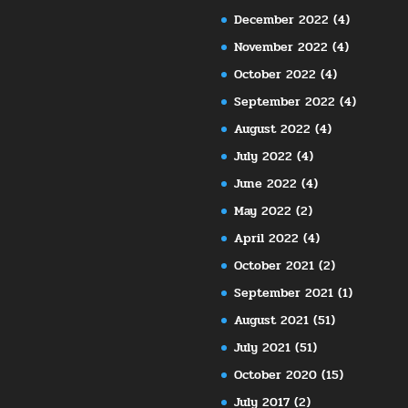
December 2022
(4)
November 2022
(4)
October 2022
(4)
September 2022
(4)
August 2022
(4)
July 2022
(4)
June 2022
(4)
May 2022
(2)
April 2022
(4)
October 2021
(2)
September 2021
(1)
August 2021
(51)
July 2021
(51)
October 2020
(15)
July 2017
(2)