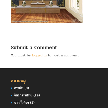
Submit a Comment
You must be
logged in
to post a comment.
หมวดหมู่
กรุผนัง
(3)
จิตรกรรมไทย
(24)
ฉากกั้นห้อง
(3)