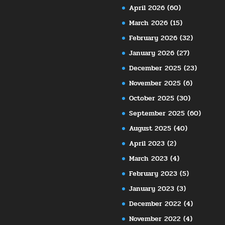
April 2026
(60)
March 2026
(15)
February 2026
(32)
January 2026
(27)
December 2025
(23)
November 2025
(6)
October 2025
(30)
September 2025
(60)
August 2025
(40)
April 2023
(2)
March 2023
(4)
February 2023
(5)
January 2023
(3)
December 2022
(4)
November 2022
(4)