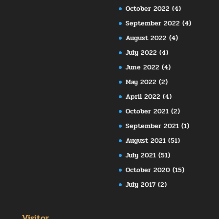
October 2022
(4)
September 2022
(4)
August 2022
(4)
July 2022
(4)
June 2022
(4)
May 2022
(2)
April 2022
(4)
October 2021
(2)
September 2021
(1)
August 2021
(51)
July 2021
(51)
October 2020
(15)
July 2017
(2)
Visitor