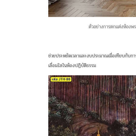
ตัวอย่างการตกแต่งห้องพร
ช่วยประหยัดเวลาและงบประมาณเมื่อเทียบกับการจ
เลื่อมใสในห้องปฏิบัติธรรม