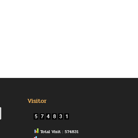
Visitor
Total Visit : 574831