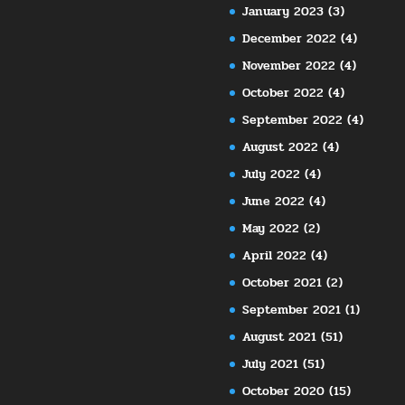
January 2023
(3)
December 2022
(4)
November 2022
(4)
October 2022
(4)
September 2022
(4)
August 2022
(4)
July 2022
(4)
June 2022
(4)
May 2022
(2)
April 2022
(4)
October 2021
(2)
September 2021
(1)
August 2021
(51)
July 2021
(51)
October 2020
(15)