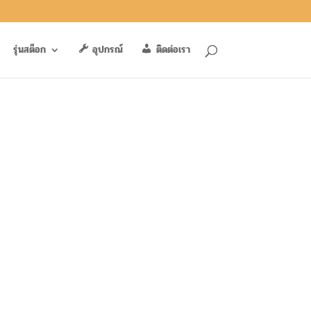
รุ่นสต็อก
อุปกรณ์
ติดต่อเรา