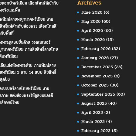
Archives
ยดอกบัวพรีเมียม เลือกโทนให้เข้ากับ
ังจริงและพื้น
June 2026
(6)
พพิมพ์ลายพญานาคพรีเมียม งาน
May 2026
(60)
ขสิทธิ์แท้สำหรับห้องพระ เลือกโทนสี
April 2026
(60)
ากับพื้นที่
March 2026
(15)
องพระดูสงบขึ้นด้วย วอลเปเปอร์
February 2026
(32)
านาคพรีเมียม ภาพลิขสิทธิ์ลายไทย
ดับพรีเมียม
January 2026
(27)
เดียแต่งห้องพระด้วย ภาพพิมพ์ลาย
December 2025
(23)
ยพรีเมียม 3 ลาย 14 แบบ ลิขสิทธิ์
November 2025
(6)
สุดปัง
October 2025
(30)
ลเปเปอร์ลายไทยพรีเมียม งาน
September 2025
(60)
ณภาพ แต่งห้องพระให้ดูสงบและมี
กลักษณ์ไทย
August 2025
(40)
April 2023
(2)
March 2023
(4)
February 2023
(5)