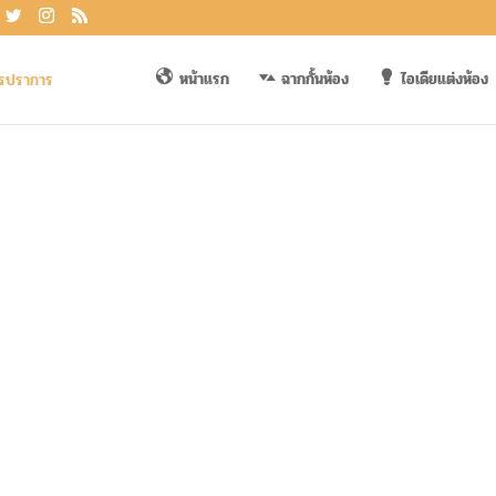
หน้าแรก
ฉากกั้นห้อง
ไอเดียแต่งห้อง