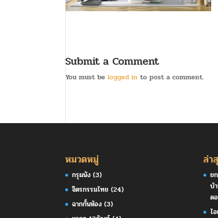
Submit a Comment
You must be
logged in
to post a comment.
หมวดหมู่
ล่าส
กรุผนัง
(3)
ยก
บ้
จิตรกรรมไทย
(24)
ดอ
ฉากกั้นห้อง
(3)
ไอ