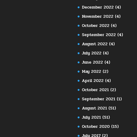
December 2022
(4)
November 2022
(4)
October 2022
(4)
September 2022
(4)
August 2022
(4)
July 2022
(4)
June 2022
(4)
May 2022
(2)
April 2022
(4)
October 2021
(2)
September 2021
(1)
August 2021
(51)
July 2021
(51)
October 2020
(15)
July 2017
(2)