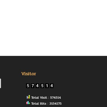
Visitor
Total Visit : 574514
Total Hits : 3154175