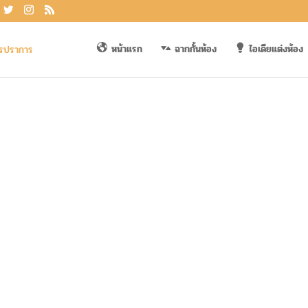
หน้าแรก
ฉากกั้นห้อง
ไอเดียแต่งห้อง