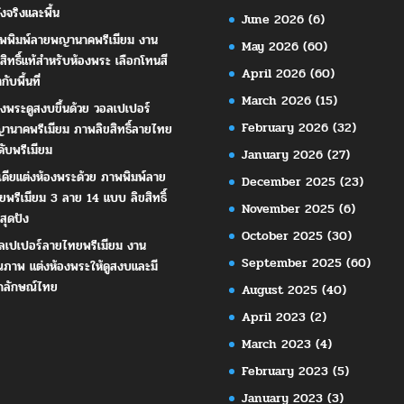
ังจริงและพื้น
June 2026
(6)
พพิมพ์ลายพญานาคพรีเมียม งาน
May 2026
(60)
ขสิทธิ์แท้สำหรับห้องพระ เลือกโทนสี
April 2026
(60)
ากับพื้นที่
March 2026
(15)
องพระดูสงบขึ้นด้วย วอลเปเปอร์
February 2026
(32)
านาคพรีเมียม ภาพลิขสิทธิ์ลายไทย
ดับพรีเมียม
January 2026
(27)
เดียแต่งห้องพระด้วย ภาพพิมพ์ลาย
December 2025
(23)
ยพรีเมียม 3 ลาย 14 แบบ ลิขสิทธิ์
November 2025
(6)
สุดปัง
October 2025
(30)
ลเปเปอร์ลายไทยพรีเมียม งาน
September 2025
(60)
ณภาพ แต่งห้องพระให้ดูสงบและมี
กลักษณ์ไทย
August 2025
(40)
April 2023
(2)
March 2023
(4)
February 2023
(5)
January 2023
(3)