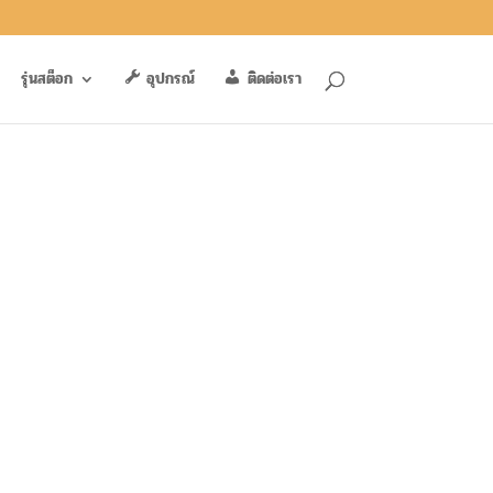
รุ่นสต็อก
อุปกรณ์
ติดต่อเรา