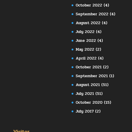
October 2022
(4)
September 2022
(4)
August 2022
(4)
July 2022
(4)
June 2022
(4)
May 2022
(2)
April 2022
(4)
October 2021
(2)
September 2021
(1)
August 2021
(51)
July 2021
(51)
October 2020
(15)
July 2017
(2)
Visitor