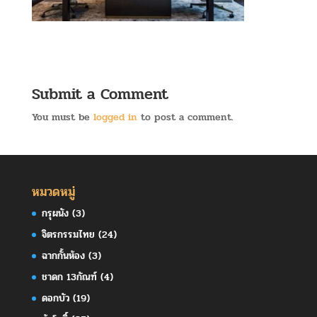
Submit a Comment
You must be
logged in
to post a comment.
หมวดหมู่
กรุผนัง
(3)
จิตรกรรมไทย
(24)
ฉากกั้นห้อง
(3)
ชาดก 13กัณฑ์
(4)
ดอกบัว
(19)