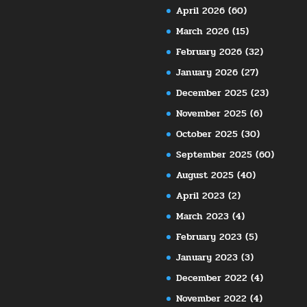
April 2026
(60)
March 2026
(15)
February 2026
(32)
January 2026
(27)
December 2025
(23)
November 2025
(6)
October 2025
(30)
September 2025
(60)
August 2025
(40)
April 2023
(2)
March 2023
(4)
February 2023
(5)
January 2023
(3)
December 2022
(4)
November 2022
(4)