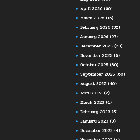
April 2026
(60)
March 2026
(15)
February 2026
(32)
January 2026
(27)
December 2025
(23)
November 2025
(6)
October 2025
(30)
September 2025
(60)
August 2025
(40)
April 2023
(2)
March 2023
(4)
February 2023
(5)
January 2023
(3)
December 2022
(4)
November 2022
(4)