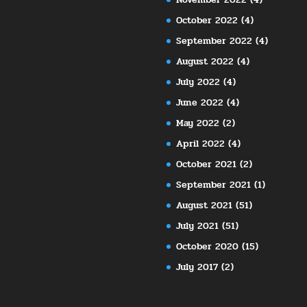
October 2022
(4)
September 2022
(4)
August 2022
(4)
July 2022
(4)
June 2022
(4)
May 2022
(2)
April 2022
(4)
October 2021
(2)
September 2021
(1)
August 2021
(51)
July 2021
(51)
October 2020
(15)
July 2017
(2)