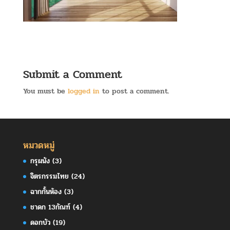
Submit a Comment
You must be
logged in
to post a comment.
หมวดหมู่
กรุผนัง
(3)
จิตรกรรมไทย
(24)
ฉากกั้นห้อง
(3)
ชาดก 13กัณฑ์
(4)
ดอกบัว
(19)