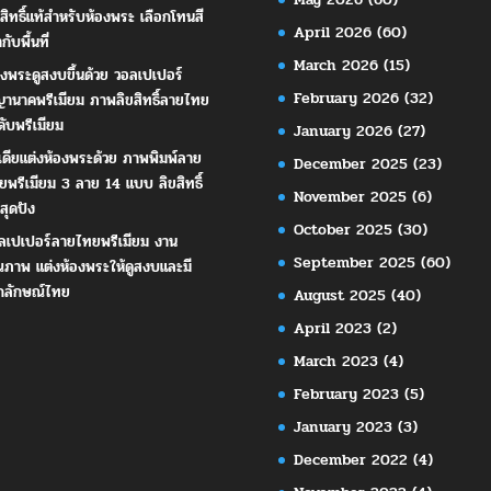
ขสิทธิ์แท้สำหรับห้องพระ เลือกโทนสี
April 2026
(60)
ากับพื้นที่
March 2026
(15)
องพระดูสงบขึ้นด้วย วอลเปเปอร์
February 2026
(32)
านาคพรีเมียม ภาพลิขสิทธิ์ลายไทย
ดับพรีเมียม
January 2026
(27)
เดียแต่งห้องพระด้วย ภาพพิมพ์ลาย
December 2025
(23)
ยพรีเมียม 3 ลาย 14 แบบ ลิขสิทธิ์
November 2025
(6)
สุดปัง
October 2025
(30)
ลเปเปอร์ลายไทยพรีเมียม งาน
September 2025
(60)
ณภาพ แต่งห้องพระให้ดูสงบและมี
กลักษณ์ไทย
August 2025
(40)
April 2023
(2)
March 2023
(4)
February 2023
(5)
January 2023
(3)
December 2022
(4)