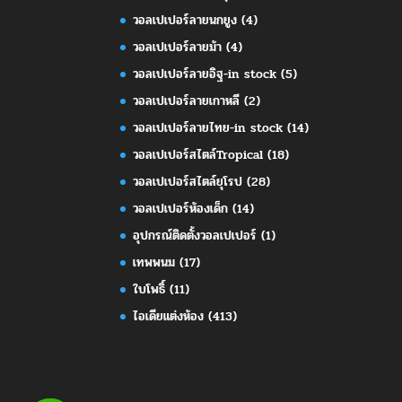
วอลเปเปอร์ลายนกยูง
(4)
วอลเปเปอร์ลายม้า
(4)
วอลเปเปอร์ลายอิฐ-in stock
(5)
วอลเปเปอร์ลายเกาหลี
(2)
วอลเปเปอร์ลายไทย-in stock
(14)
วอลเปเปอร์สไตล์Tropical
(18)
วอลเปเปอร์สไตล์ยุโรป
(28)
วอลเปเปอร์ห้องเด็ก
(14)
อุปกรณ์ติดตั้งวอลเปเปอร์
(1)
เทพพนม
(17)
ใบโพธิ์
(11)
ไอเดียแต่งห้อง
(413)