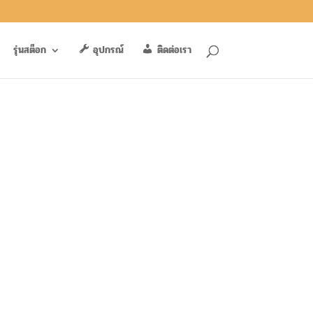
รุ่นสต็อก
อุปกรณ์
ติดต่อเรา