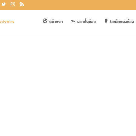
หน้าแรก
ฉากกั้นห้อง
ไอเดียแต่งห้อง