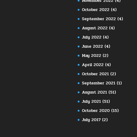
November 2022
(4)
October 2022
(4)
September 2022
(4)
August 2022
(4)
July 2022
(4)
June 2022
(4)
May 2022
(2)
April 2022
(4)
October 2021
(2)
September 2021
(1)
August 2021
(51)
July 2021
(51)
October 2020
(15)
July 2017
(2)