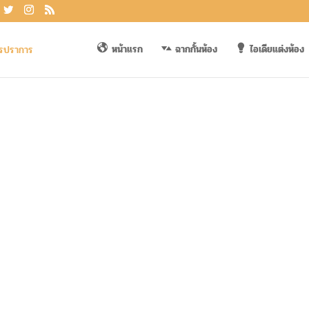
หน้าแรก
ฉากกั้นห้อง
ไอเดียแต่งห้อง