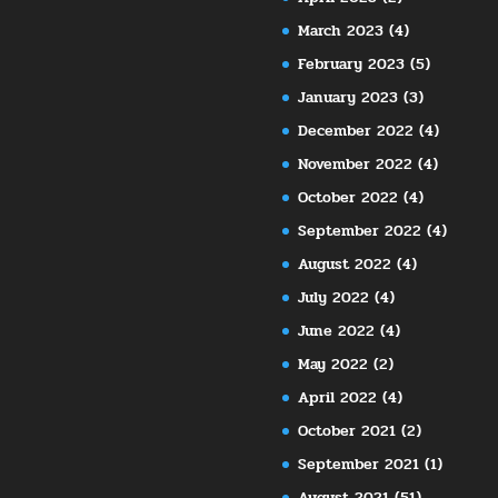
March 2023
(4)
February 2023
(5)
January 2023
(3)
December 2022
(4)
November 2022
(4)
October 2022
(4)
September 2022
(4)
August 2022
(4)
July 2022
(4)
June 2022
(4)
May 2022
(2)
April 2022
(4)
October 2021
(2)
September 2021
(1)
August 2021
(51)