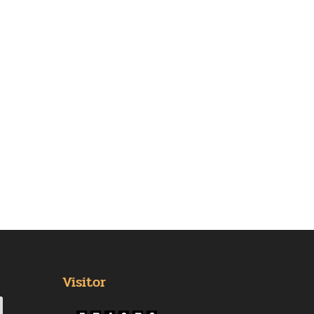
Visitor