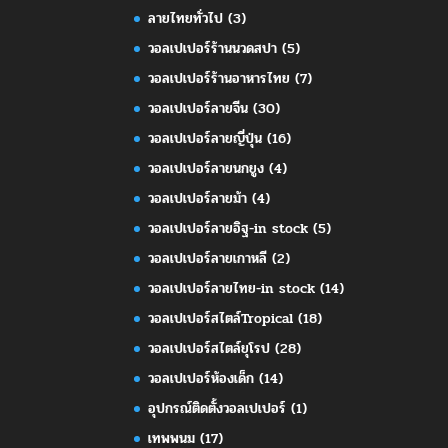
ลายไทยทั่วไป
(3)
วอลเปเปอร์ร้านนวดสปา
(5)
วอลเปเปอร์ร้านอาหารไทย
(7)
วอลเปเปอร์ลายจีน
(30)
วอลเปเปอร์ลายญี่ปุ่น
(16)
วอลเปเปอร์ลายนกยูง
(4)
วอลเปเปอร์ลายม้า
(4)
วอลเปเปอร์ลายอิฐ-in stock
(5)
วอลเปเปอร์ลายเกาหลี
(2)
วอลเปเปอร์ลายไทย-in stock
(14)
วอลเปเปอร์สไตล์Tropical
(18)
วอลเปเปอร์สไตล์ยุโรป
(28)
วอลเปเปอร์ห้องเด็ก
(14)
อุปกรณ์ติดตั้งวอลเปเปอร์
(1)
เทพพนม
(17)