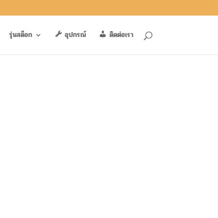
รุ่นสต็อก
อุปกรณ์
ติดต่อเรา