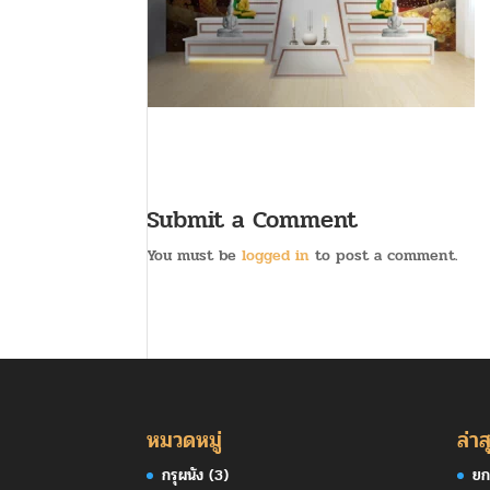
Submit a Comment
You must be
logged in
to post a comment.
หมวดหมู่
ล่าส
กรุผนัง
(3)
ยก