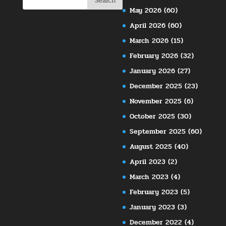
May 2026
(60)
April 2026
(60)
March 2026
(15)
February 2026
(32)
January 2026
(27)
December 2025
(23)
November 2025
(6)
October 2025
(30)
September 2025
(60)
August 2025
(40)
April 2023
(2)
March 2023
(4)
February 2023
(5)
January 2023
(3)
December 2022
(4)