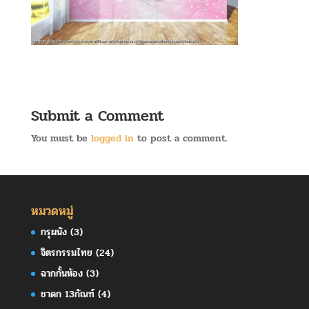
Submit a Comment
You must be
logged in
to post a comment.
หมวดหมู่
กรุผนัง
(3)
จิตรกรรมไทย
(24)
ฉากกั้นห้อง
(3)
ชาดก 13กัณฑ์
(4)