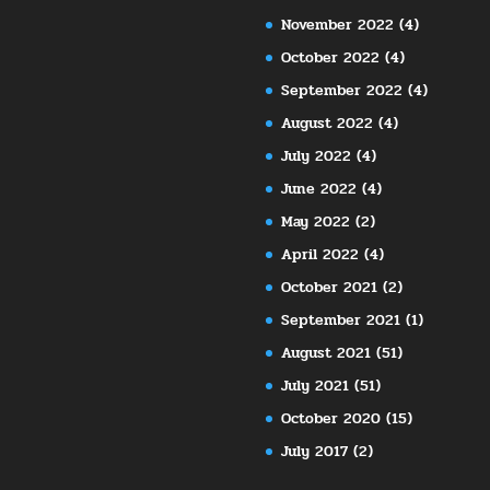
November 2022
(4)
October 2022
(4)
September 2022
(4)
August 2022
(4)
July 2022
(4)
June 2022
(4)
May 2022
(2)
April 2022
(4)
October 2021
(2)
September 2021
(1)
August 2021
(51)
July 2021
(51)
October 2020
(15)
July 2017
(2)