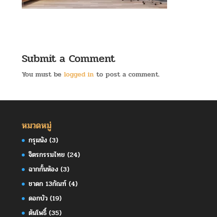
Submit a Comment
You must be
logged in
to post a comment.
หมวดหมู่
กรุผนัง
(3)
จิตรกรรมไทย
(24)
ฉากกั้นห้อง
(3)
ชาดก 13กัณฑ์
(4)
ดอกบัว
(19)
ต้นโพธิ์
(35)