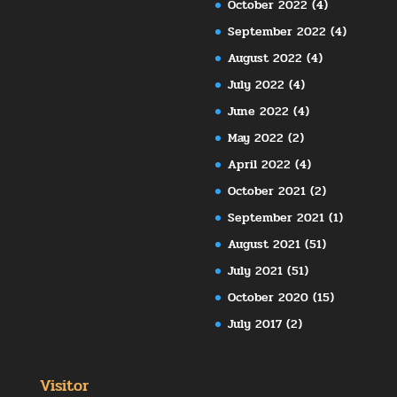
October 2022
(4)
September 2022
(4)
August 2022
(4)
July 2022
(4)
June 2022
(4)
May 2022
(2)
April 2022
(4)
October 2021
(2)
September 2021
(1)
August 2021
(51)
July 2021
(51)
October 2020
(15)
July 2017
(2)
Visitor