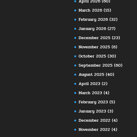
April 2026
(60)
March 2026
(15)
February 2026
(32)
January 2026
(27)
December 2025
(23)
November 2025
(6)
October 2025
(30)
September 2025
(60)
August 2025
(40)
April 2023
(2)
March 2023
(4)
February 2023
(5)
January 2023
(3)
December 2022
(4)
November 2022
(4)