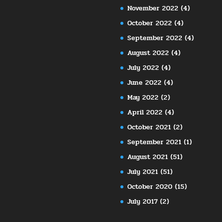
November 2022
(4)
October 2022
(4)
September 2022
(4)
August 2022
(4)
July 2022
(4)
June 2022
(4)
May 2022
(2)
April 2022
(4)
October 2021
(2)
September 2021
(1)
August 2021
(51)
July 2021
(51)
October 2020
(15)
July 2017
(2)