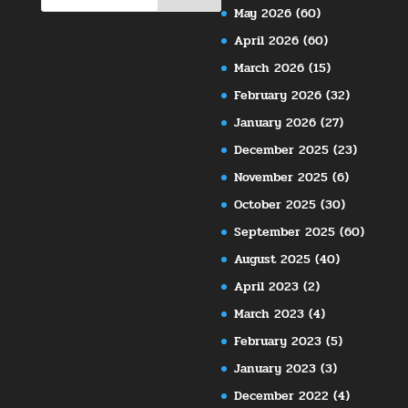
May 2026
(60)
April 2026
(60)
March 2026
(15)
February 2026
(32)
January 2026
(27)
December 2025
(23)
November 2025
(6)
October 2025
(30)
September 2025
(60)
August 2025
(40)
April 2023
(2)
March 2023
(4)
February 2023
(5)
January 2023
(3)
December 2022
(4)