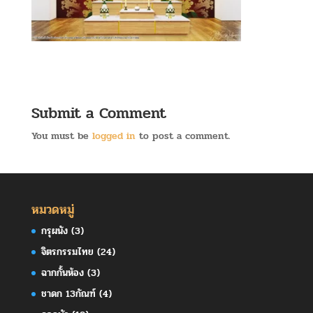
Submit a Comment
You must be
logged in
to post a comment.
หมวดหมู่
กรุผนัง
(3)
จิตรกรรมไทย
(24)
ฉากกั้นห้อง
(3)
ชาดก 13กัณฑ์
(4)