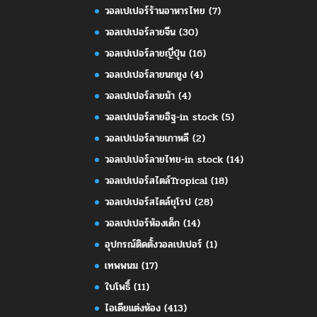
วอลเปเปอร์ร้านอาหารไทย
(7)
วอลเปเปอร์ลายจีน
(30)
วอลเปเปอร์ลายญี่ปุ่น
(16)
วอลเปเปอร์ลายนกยูง
(4)
วอลเปเปอร์ลายม้า
(4)
วอลเปเปอร์ลายอิฐ-in stock
(5)
วอลเปเปอร์ลายเกาหลี
(2)
วอลเปเปอร์ลายไทย-in stock
(14)
วอลเปเปอร์สไตล์Tropical
(18)
วอลเปเปอร์สไตล์ยุโรป
(28)
วอลเปเปอร์ห้องเด็ก
(14)
อุปกรณ์ติดตั้งวอลเปเปอร์
(1)
เทพพนม
(17)
ใบโพธิ์
(11)
ไอเดียแต่งห้อง
(413)