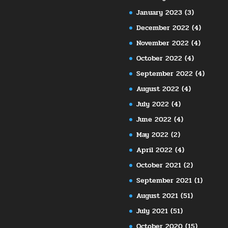
January 2023
(3)
December 2022
(4)
November 2022
(4)
October 2022
(4)
September 2022
(4)
August 2022
(4)
July 2022
(4)
June 2022
(4)
May 2022
(2)
April 2022
(4)
October 2021
(2)
September 2021
(1)
August 2021
(51)
July 2021
(51)
October 2020
(15)