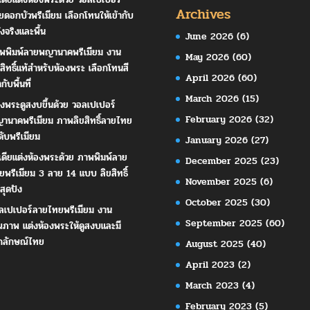
Archives
ยดอกบัวพรีเมียม เลือกโทนให้เข้ากับ
ังจริงและพื้น
June 2026
(6)
พพิมพ์ลายพญานาคพรีเมียม งาน
May 2026
(60)
ขสิทธิ์แท้สำหรับห้องพระ เลือกโทนสี
April 2026
(60)
ากับพื้นที่
March 2026
(15)
องพระดูสงบขึ้นด้วย วอลเปเปอร์
February 2026
(32)
านาคพรีเมียม ภาพลิขสิทธิ์ลายไทย
ดับพรีเมียม
January 2026
(27)
เดียแต่งห้องพระด้วย ภาพพิมพ์ลาย
December 2025
(23)
ยพรีเมียม 3 ลาย 14 แบบ ลิขสิทธิ์
November 2025
(6)
สุดปัง
October 2025
(30)
ลเปเปอร์ลายไทยพรีเมียม งาน
September 2025
(60)
ณภาพ แต่งห้องพระให้ดูสงบและมี
กลักษณ์ไทย
August 2025
(40)
April 2023
(2)
March 2023
(4)
February 2023
(5)