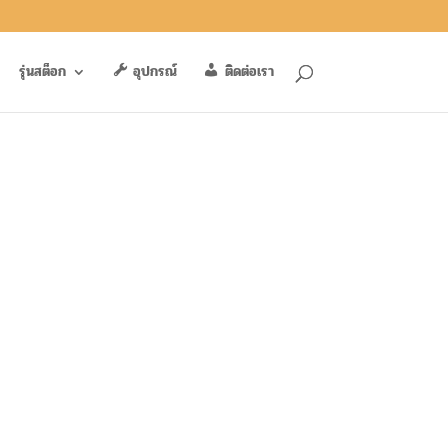
รุ่นสต็อก
อุปกรณ์
ติดต่อเรา