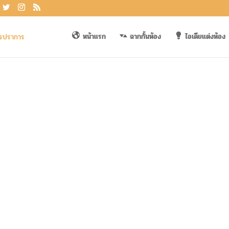
หน้าแรก
ฉากกั้นห้อง
ไอเดียแต่งห้อง