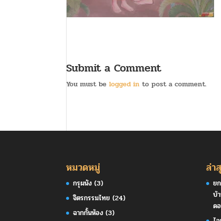
Submit a Comment
You must be
logged in
to post a comment.
หมวดหมู่
ล่าส
กรุผนัง
(3)
ยก
บ้
จิตรกรรมไทย
(24)
ดอ
ฉากกั้นห้อง
(3)
ไอ