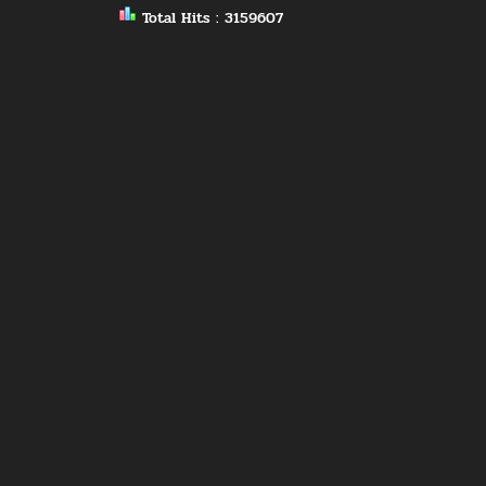
Total Hits : 3159607