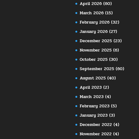
April 2026
(60)
March 2026
(15)
February 2026
(32)
January 2026
(27)
December 2025
(23)
November 2025
(6)
October 2025
(30)
September 2025
(60)
August 2025
(40)
April 2023
(2)
March 2023
(4)
February 2023
(5)
January 2023
(3)
December 2022
(4)
November 2022
(4)