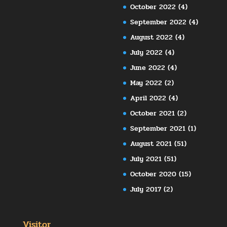
October 2022
(4)
September 2022
(4)
August 2022
(4)
July 2022
(4)
June 2022
(4)
May 2022
(2)
April 2022
(4)
October 2021
(2)
September 2021
(1)
August 2021
(51)
July 2021
(51)
October 2020
(15)
July 2017
(2)
Visitor