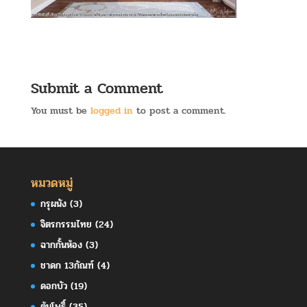
Submit a Comment
You must be
logged in
to post a comment.
หมวดหมู่
กรุผนัง
(3)
จิตรกรรมไทย
(24)
ฉากกั้นห้อง
(3)
ชาดก 13กัณฑ์
(4)
ดอกบัว
(19)
ต้นโพธิ์
(35)