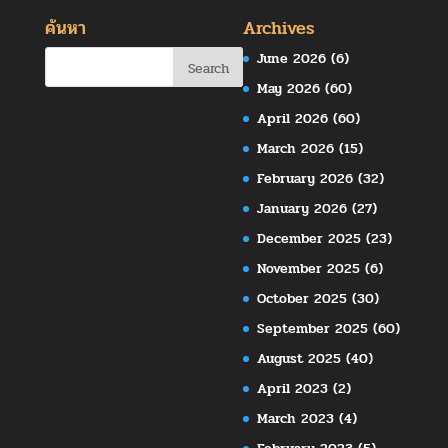
ค้นหา
Archives
June 2026
(6)
May 2026
(60)
April 2026
(60)
March 2026
(15)
February 2026
(32)
January 2026
(27)
December 2025
(23)
November 2025
(6)
October 2025
(30)
September 2025
(60)
August 2025
(40)
April 2023
(2)
March 2023
(4)