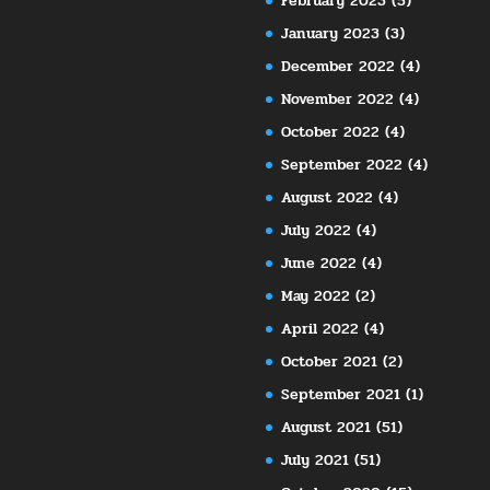
February 2023
(5)
January 2023
(3)
December 2022
(4)
November 2022
(4)
October 2022
(4)
September 2022
(4)
August 2022
(4)
July 2022
(4)
June 2022
(4)
May 2022
(2)
April 2022
(4)
October 2021
(2)
September 2021
(1)
August 2021
(51)
July 2021
(51)