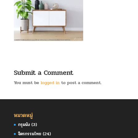
Submit a Comment
You must be
logged in
to post a comment.
หมวดหมู่
กรุผนัง
(3)
จิตรกรรมไทย
(24)