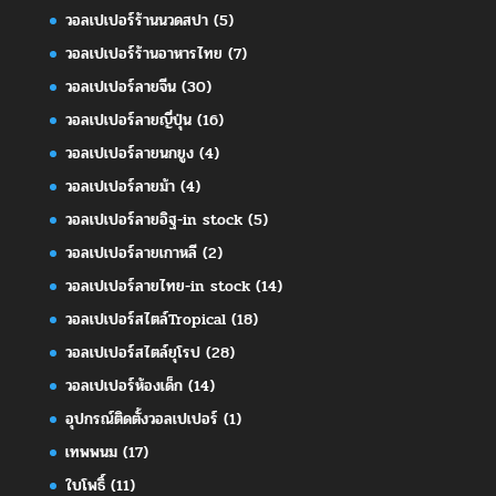
วอลเปเปอร์ร้านนวดสปา
(5)
วอลเปเปอร์ร้านอาหารไทย
(7)
วอลเปเปอร์ลายจีน
(30)
วอลเปเปอร์ลายญี่ปุ่น
(16)
วอลเปเปอร์ลายนกยูง
(4)
วอลเปเปอร์ลายม้า
(4)
วอลเปเปอร์ลายอิฐ-in stock
(5)
วอลเปเปอร์ลายเกาหลี
(2)
วอลเปเปอร์ลายไทย-in stock
(14)
วอลเปเปอร์สไตล์Tropical
(18)
วอลเปเปอร์สไตล์ยุโรป
(28)
วอลเปเปอร์ห้องเด็ก
(14)
อุปกรณ์ติดตั้งวอลเปเปอร์
(1)
เทพพนม
(17)
ใบโพธิ์
(11)