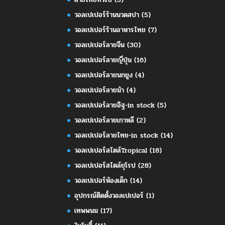
วอลเปเปอร์ร้านนวดสปา
(5)
วอลเปเปอร์ร้านอาหารไทย
(7)
วอลเปเปอร์ลายจีน
(30)
วอลเปเปอร์ลายญี่ปุ่น
(16)
วอลเปเปอร์ลายนกยูง
(4)
วอลเปเปอร์ลายม้า
(4)
วอลเปเปอร์ลายอิฐ-in stock
(5)
วอลเปเปอร์ลายเกาหลี
(2)
วอลเปเปอร์ลายไทย-in stock
(14)
วอลเปเปอร์สไตล์Tropical
(18)
วอลเปเปอร์สไตล์ยุโรป
(28)
วอลเปเปอร์ห้องเด็ก
(14)
อุปกรณ์ติดตั้งวอลเปเปอร์
(1)
เทพพนม
(17)