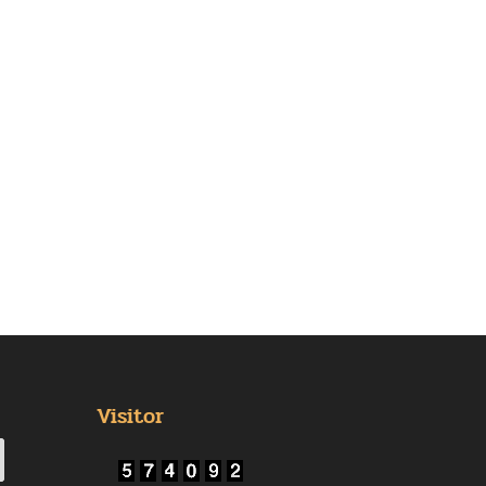
Visitor