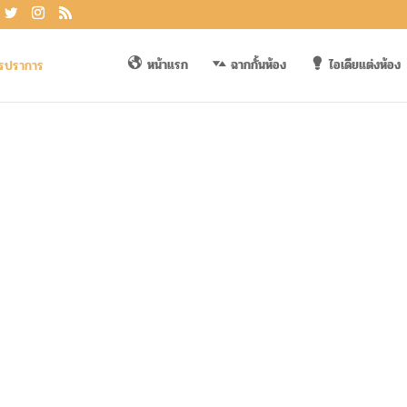
หน้าแรก
ฉากกั้นห้อง
ไอเดียแต่งห้อง