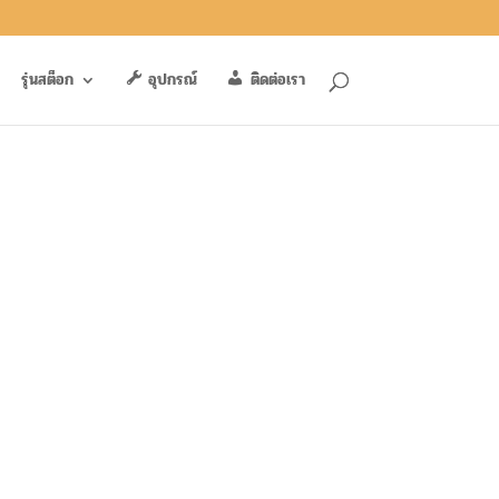
รุ่นสต็อก
อุปกรณ์
ติดต่อเรา