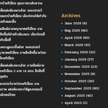
กบัวพรีเมียม คุณภาพระดับสากล
เดียแต่งห้องพระด้วย วอลเปเปอร์
Archives
ยดอกบัวพรีเมียม เลือกโทนให้เข้ากับ
ังจริงและพื้น
June 2026
(6)
พพิมพ์ลายพญานาคพรีเมียม งาน
May 2026
(60)
ขสิทธิ์แท้สำหรับห้องพระ เลือกโทนสี
April 2026
(60)
ากับพื้นที่
March 2026
(15)
องพระดูสงบขึ้นด้วย วอลเปเปอร์
February 2026
(32)
านาคพรีเมียม ภาพลิขสิทธิ์ลายไทย
ดับพรีเมียม
January 2026
(27)
เดียแต่งห้องพระด้วย ภาพพิมพ์ลาย
December 2025
(23)
ยพรีเมียม 3 ลาย 14 แบบ ลิขสิทธิ์
November 2025
(6)
สุดปัง
October 2025
(30)
ลเปเปอร์ลายไทยพรีเมียม งาน
September 2025
(60)
ณภาพ แต่งห้องพระให้ดูสงบและมี
กลักษณ์ไทย
August 2025
(40)
April 2023
(2)