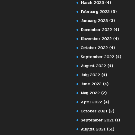
March 2023
(4)
February 2023
(5)
January 2023
(3)
December 2022
(4)
November 2022
(4)
October 2022
(4)
September 2022
(4)
August 2022
(4)
July 2022
(4)
June 2022
(4)
May 2022
(2)
April 2022
(4)
October 2021
(2)
September 2021
(1)
August 2021
(51)