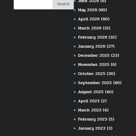
June 2026
(6)
May 2026
(60)
April 2026
(60)
March 2026
(15)
February 2026
(32)
January 2026
(27)
December 2025
(23)
November 2025
(6)
October 2025
(30)
September 2025
(60)
August 2025
(40)
April 2023
(2)
March 2023
(4)
February 2023
(5)
January 2023
(3)