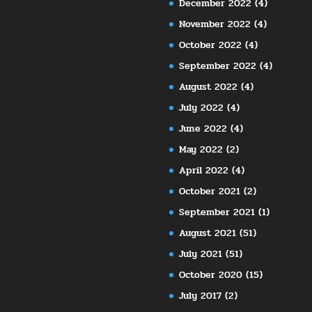
December 2022
(4)
November 2022
(4)
October 2022
(4)
September 2022
(4)
August 2022
(4)
July 2022
(4)
June 2022
(4)
May 2022
(2)
April 2022
(4)
October 2021
(2)
September 2021
(1)
August 2021
(51)
July 2021
(51)
October 2020
(15)
July 2017
(2)