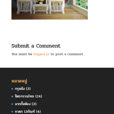
Submit a Comment
You must be
logged in
to post a comment.
หมวดหมู่
กรุผนัง
(3)
จิตรกรรมไทย
(24)
ฉากกั้นห้อง
(3)
ชาดก 13กัณฑ์
(4)