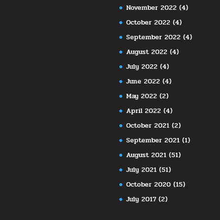
November 2022
(4)
October 2022
(4)
September 2022
(4)
August 2022
(4)
July 2022
(4)
June 2022
(4)
May 2022
(2)
April 2022
(4)
October 2021
(2)
September 2021
(1)
August 2021
(51)
July 2021
(51)
October 2020
(15)
July 2017
(2)