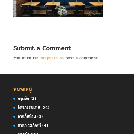
Submit a Comment
You must be
logged in
to post a comment.
หมวดหมู่
กรุผนัง
(3)
จิตรกรรมไทย
(24)
ฉากกั้นห้อง
(3)
ชาดก 13กัณฑ์
(4)