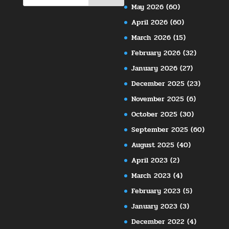
May 2026
(60)
April 2026
(60)
March 2026
(15)
February 2026
(32)
January 2026
(27)
December 2025
(23)
November 2025
(6)
October 2025
(30)
September 2025
(60)
August 2025
(40)
April 2023
(2)
March 2023
(4)
February 2023
(5)
January 2023
(3)
December 2022
(4)