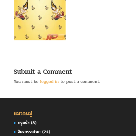
Submit a Comment
You must be
logged in
to post a comment.
หมวดหมู่
กรุผนัง
(3)
จิตรกรรมไทย
(24)