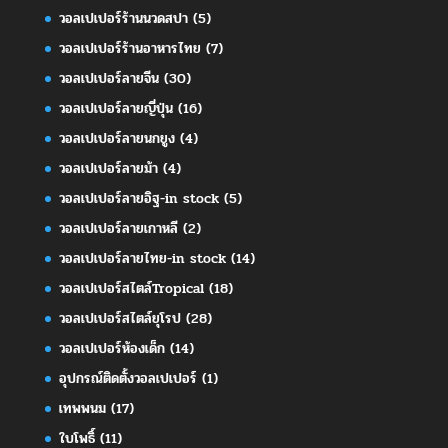
วอลเปเปอร์ร้านนวดสปา
(5)
วอลเปเปอร์ร้านอาหารไทย
(7)
วอลเปเปอร์ลายจีน
(30)
วอลเปเปอร์ลายญี่ปุ่น
(16)
วอลเปเปอร์ลายนกยูง
(4)
วอลเปเปอร์ลายม้า
(4)
วอลเปเปอร์ลายอิฐ-in stock
(5)
วอลเปเปอร์ลายเกาหลี
(2)
วอลเปเปอร์ลายไทย-in stock
(14)
วอลเปเปอร์สไตล์Tropical
(18)
วอลเปเปอร์สไตล์ยุโรป
(28)
วอลเปเปอร์ห้องเด็ก
(14)
อุปกรณ์ติดตั้งวอลเปเปอร์
(1)
เทพพนม
(17)
ใบโพธิ์
(11)