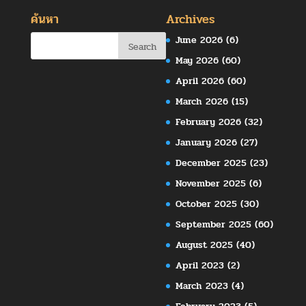
ค้นหา
Archives
June 2026
(6)
May 2026
(60)
April 2026
(60)
March 2026
(15)
February 2026
(32)
January 2026
(27)
December 2025
(23)
November 2025
(6)
October 2025
(30)
September 2025
(60)
August 2025
(40)
April 2023
(2)
March 2023
(4)