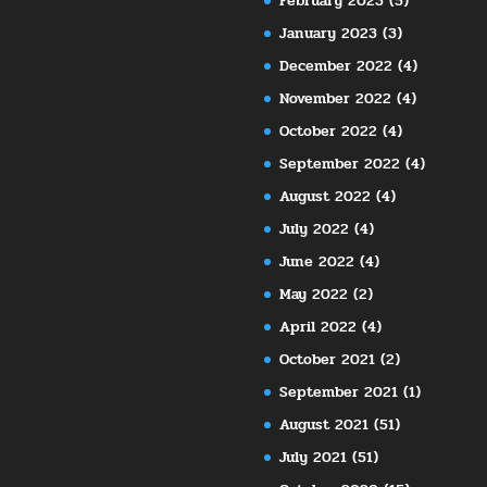
February 2023
(5)
January 2023
(3)
December 2022
(4)
November 2022
(4)
October 2022
(4)
September 2022
(4)
August 2022
(4)
July 2022
(4)
June 2022
(4)
May 2022
(2)
April 2022
(4)
October 2021
(2)
September 2021
(1)
August 2021
(51)
July 2021
(51)