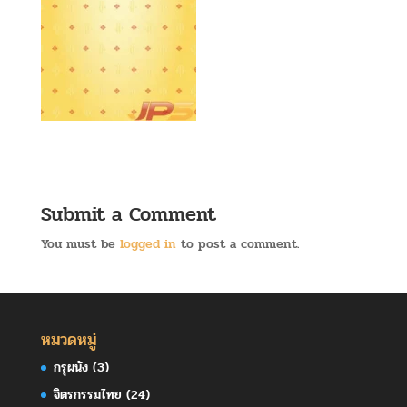
Submit a Comment
You must be
logged in
to post a comment.
หมวดหมู่
กรุผนัง
(3)
จิตรกรรมไทย
(24)