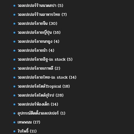
วอลเปเปอร์ร้านนวดสปา
(5)
วอลเปเปอร์ร้านอาหารไทย
(7)
วอลเปเปอร์ลายจีน
(30)
วอลเปเปอร์ลายญี่ปุ่น
(16)
วอลเปเปอร์ลายนกยูง
(4)
วอลเปเปอร์ลายม้า
(4)
วอลเปเปอร์ลายอิฐ-in stock
(5)
วอลเปเปอร์ลายเกาหลี
(2)
วอลเปเปอร์ลายไทย-in stock
(14)
วอลเปเปอร์สไตล์Tropical
(18)
วอลเปเปอร์สไตล์ยุโรป
(28)
วอลเปเปอร์ห้องเด็ก
(14)
อุปกรณ์ติดตั้งวอลเปเปอร์
(1)
เทพพนม
(17)
ใบโพธิ์
(11)