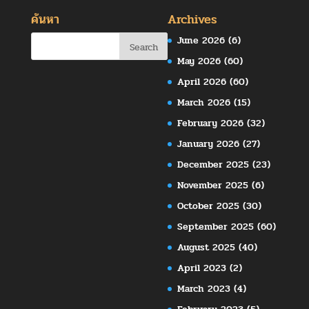
ค้นหา
Archives
June 2026
(6)
May 2026
(60)
April 2026
(60)
March 2026
(15)
February 2026
(32)
January 2026
(27)
December 2025
(23)
November 2025
(6)
October 2025
(30)
September 2025
(60)
August 2025
(40)
April 2023
(2)
March 2023
(4)