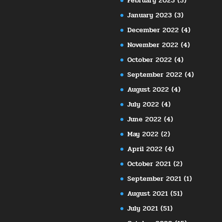
February 2023
(5)
January 2023
(3)
December 2022
(4)
November 2022
(4)
October 2022
(4)
September 2022
(4)
August 2022
(4)
July 2022
(4)
June 2022
(4)
May 2022
(2)
April 2022
(4)
October 2021
(2)
September 2021
(1)
August 2021
(51)
July 2021
(51)