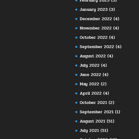
February 2023
(5)
January 2023
(3)
December 2022
(4)
November 2022
(4)
October 2022
(4)
September 2022
(4)
August 2022
(4)
July 2022
(4)
June 2022
(4)
May 2022
(2)
April 2022
(4)
October 2021
(2)
September 2021
(1)
August 2021
(51)
July 2021
(51)