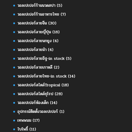
วอลเปเปอร์ร้านนวดสปา
(5)
วอลเปเปอร์ร้านอาหารไทย
(7)
วอลเปเปอร์ลายจีน
(30)
วอลเปเปอร์ลายญี่ปุ่น
(16)
วอลเปเปอร์ลายนกยูง
(4)
วอลเปเปอร์ลายม้า
(4)
วอลเปเปอร์ลายอิฐ-in stock
(5)
วอลเปเปอร์ลายเกาหลี
(2)
วอลเปเปอร์ลายไทย-in stock
(14)
วอลเปเปอร์สไตล์Tropical
(18)
วอลเปเปอร์สไตล์ยุโรป
(28)
วอลเปเปอร์ห้องเด็ก
(14)
อุปกรณ์ติดตั้งวอลเปเปอร์
(1)
เทพพนม
(17)
ใบโพธิ์
(11)