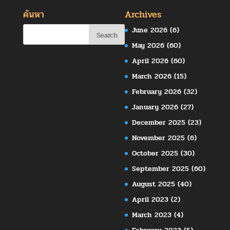
ค้นหา
Archives
June 2026
(6)
May 2026
(60)
April 2026
(60)
March 2026
(15)
February 2026
(32)
January 2026
(27)
December 2025
(23)
November 2025
(6)
October 2025
(30)
September 2025
(60)
August 2025
(40)
April 2023
(2)
March 2023
(4)