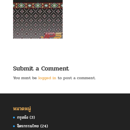
Submit a Comment
You must be
logged in
to post a comment.
หมวดหมู่
กรุผนัง
(3)
จิตรกรรมไทย
(24)