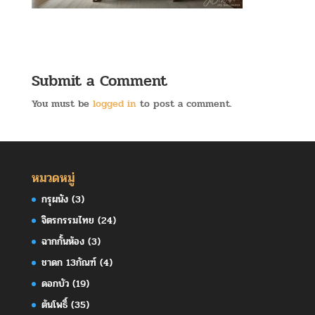
Submit a Comment
You must be
logged in
to post a comment.
หมวดหมู่
กรุผนัง
(3)
จิตรกรรมไทย
(24)
ฉากกั้นห้อง
(3)
ชาดก 13กัณฑ์
(4)
ดอกบัว
(19)
ต้นโพธิ์
(35)