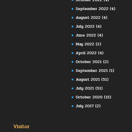
September 2022
(4)
August 2022
(4)
July 2022
(4)
June 2022
(4)
May 2022
(2)
April 2022
(4)
October 2021
(2)
September 2021
(1)
August 2021
(51)
July 2021
(51)
October 2020
(15)
July 2017
(2)
Visitor