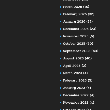
March 2026
(15)
February 2026
(32)
January 2026
(27)
December 2025
(23)
November 2025
(6)
October 2025
(30)
September 2025
(60)
August 2025
(40)
April 2023
(2)
March 2023
(4)
February 2023
(5)
January 2023
(3)
December 2022
(4)
November 2022
(4)
October 2022
(4)