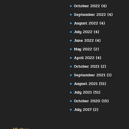
October 2022
(4)
September 2022
(4)
August 2022
(4)
July 2022
(4)
June 2022
(4)
May 2022
(2)
April 2022
(4)
October 2021
(2)
September 2021
(1)
August 2021
(51)
July 2021
(51)
October 2020
(15)
July 2017
(2)