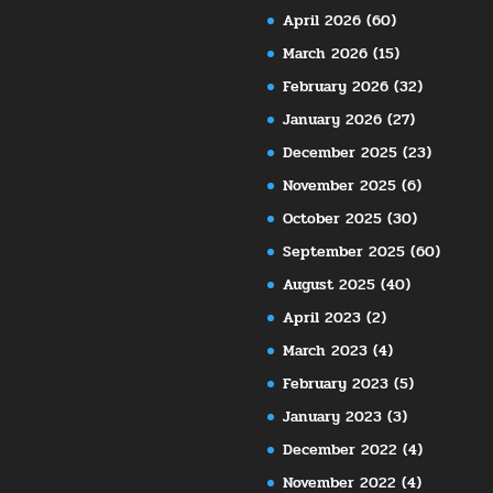
April 2026
(60)
March 2026
(15)
February 2026
(32)
January 2026
(27)
December 2025
(23)
November 2025
(6)
October 2025
(30)
September 2025
(60)
August 2025
(40)
April 2023
(2)
March 2023
(4)
February 2023
(5)
January 2023
(3)
December 2022
(4)
November 2022
(4)