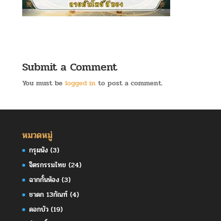
Submit a Comment
You must be
logged in
to post a comment.
หมวดหมู่
กรุผนัง
(3)
จิตรกรรมไทย
(24)
ฉากกั้นห้อง
(3)
ชาดก 13กัณฑ์
(4)
ดอกบัว
(19)