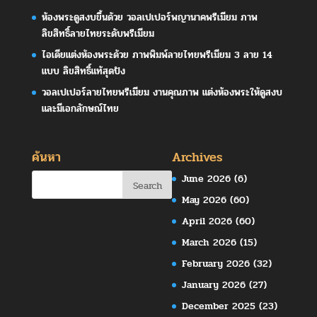
ห้องพระดูสงบขึ้นด้วย วอลเปเปอร์พญานาคพรีเมียม ภาพ
ลิขสิทธิ์ลายไทยระดับพรีเมียม
ไอเดียแต่งห้องพระด้วย ภาพพิมพ์ลายไทยพรีเมียม 3 ลาย 14
แบบ ลิขสิทธิ์แท้สุดปัง
วอลเปเปอร์ลายไทยพรีเมียม งานคุณภาพ แต่งห้องพระให้ดูสงบ
และมีเอกลักษณ์ไทย
ค้นหา
Archives
June 2026
(6)
May 2026
(60)
April 2026
(60)
March 2026
(15)
February 2026
(32)
January 2026
(27)
December 2025
(23)