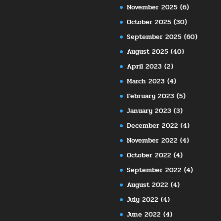
November 2025
(6)
October 2025
(30)
September 2025
(60)
August 2025
(40)
April 2023
(2)
March 2023
(4)
February 2023
(5)
January 2023
(3)
December 2022
(4)
November 2022
(4)
October 2022
(4)
September 2022
(4)
August 2022
(4)
July 2022
(4)
June 2022
(4)