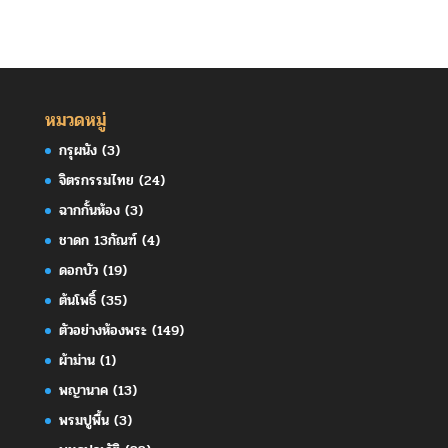
หมวดหมู่
กรุผนัง
(3)
จิตรกรรมไทย
(24)
ฉากกั้นห้อง
(3)
ชาดก 13กัณฑ์
(4)
ดอกบัว
(19)
ต้นโพธิ์
(35)
ตัวอย่างห้องพระ
(149)
ผ้าม่าน
(1)
พญานาค
(13)
พรมปูพื้น
(3)