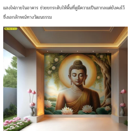
แสงไฟภายในอาคาร ช่วยยกระดับให้พื้นที่ดูมีความเป็นสากลแต่ยังคงไว้
ซึ่งเอกลักษณ์ทางวัฒนธรรม