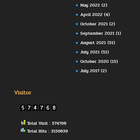
May 2022
(2)
April 2022
(4)
October 2021
(2)
September 2021
(1)
August 2021
(51)
July 2021
(51)
October 2020
(15)
July 2017
(2)
Visitor
Total Visit : 574768
Total Hits : 3156839