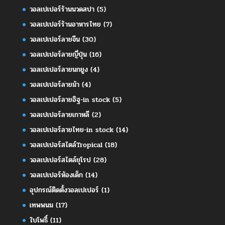
วอลเปเปอร์ร้านนวดสปา
(5)
วอลเปเปอร์ร้านอาหารไทย
(7)
วอลเปเปอร์ลายจีน
(30)
วอลเปเปอร์ลายญี่ปุ่น
(16)
วอลเปเปอร์ลายนกยูง
(4)
วอลเปเปอร์ลายม้า
(4)
วอลเปเปอร์ลายอิฐ-in stock
(5)
วอลเปเปอร์ลายเกาหลี
(2)
วอลเปเปอร์ลายไทย-in stock
(14)
วอลเปเปอร์สไตล์Tropical
(18)
วอลเปเปอร์สไตล์ยุโรป
(28)
วอลเปเปอร์ห้องเด็ก
(14)
อุปกรณ์ติดตั้งวอลเปเปอร์
(1)
เทพพนม
(17)
ใบโพธิ์
(11)