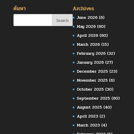
ค้นหา
Archives
June 2026
(6)
May 2026
(60)
April 2026
(60)
March 2026
(15)
February 2026
(32)
January 2026
(27)
December 2025
(23)
November 2025
(6)
October 2025
(30)
September 2025
(60)
August 2025
(40)
April 2023
(2)
March 2023
(4)