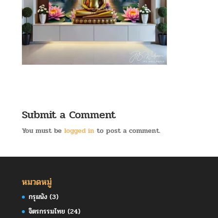
Submit a Comment
You must be
logged in
to post a comment.
หมวดหมู่
กรุผนัง
(3)
จิตรกรรมไทย
(24)