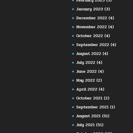
February 2023
(5)
January 2023
(3)
December 2022
(4)
November 2022
(4)
October 2022
(4)
September 2022
(4)
August 2022
(4)
July 2022
(4)
June 2022
(4)
May 2022
(2)
April 2022
(4)
October 2021
(2)
September 2021
(1)
August 2021
(51)
July 2021
(51)