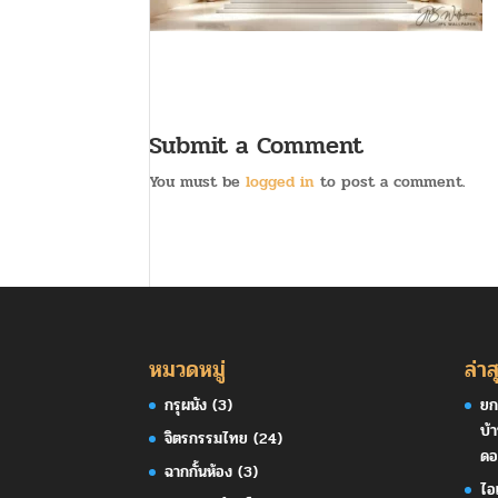
Submit a Comment
You must be
logged in
to post a comment.
หมวดหมู่
ล่าส
กรุผนัง
(3)
ยก
บ้
จิตรกรรมไทย
(24)
ดอ
ฉากกั้นห้อง
(3)
ไอ