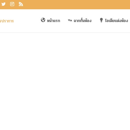
หน้าแรก
ฉากกั้นห้อง
ไอเดียแต่งห้อง