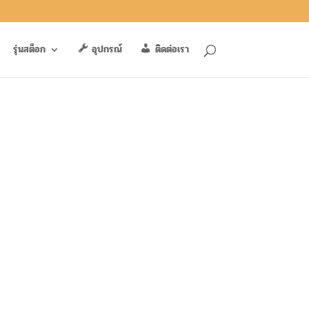
รุ่นสต็อก
อุปกรณ์
ติดต่อเรา