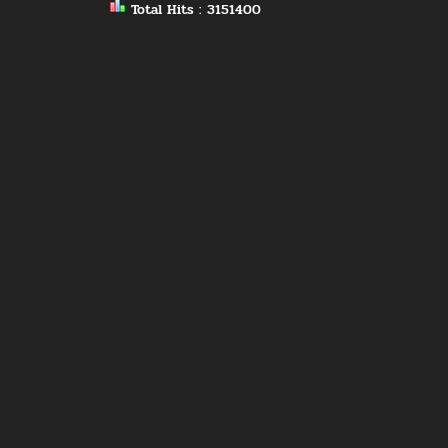
Total Hits : 3151400