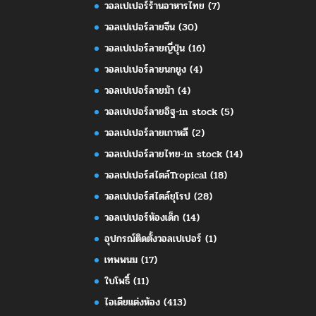
วอลเปเปอร์ร้านอาหารไทย
(7)
วอลเปเปอร์ลายจีน
(30)
วอลเปเปอร์ลายญี่ปุ่น
(16)
วอลเปเปอร์ลายนกยูง
(4)
วอลเปเปอร์ลายม้า
(4)
วอลเปเปอร์ลายอิฐ-in stock
(5)
วอลเปเปอร์ลายเกาหลี
(2)
วอลเปเปอร์ลายไทย-in stock
(14)
วอลเปเปอร์สไตล์Tropical
(18)
วอลเปเปอร์สไตล์ยุโรป
(28)
วอลเปเปอร์ห้องเด็ก
(14)
อุปกรณ์ติดตั้งวอลเปเปอร์
(1)
เทพพนม
(17)
ใบโพธิ์
(11)
ไอเดียแต่งห้อง
(413)