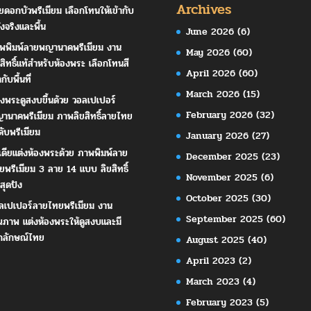
Archives
ยดอกบัวพรีเมียม เลือกโทนให้เข้ากับ
ังจริงและพื้น
June 2026
(6)
พพิมพ์ลายพญานาคพรีเมียม งาน
May 2026
(60)
ขสิทธิ์แท้สำหรับห้องพระ เลือกโทนสี
April 2026
(60)
ากับพื้นที่
March 2026
(15)
องพระดูสงบขึ้นด้วย วอลเปเปอร์
February 2026
(32)
านาคพรีเมียม ภาพลิขสิทธิ์ลายไทย
ดับพรีเมียม
January 2026
(27)
เดียแต่งห้องพระด้วย ภาพพิมพ์ลาย
December 2025
(23)
ยพรีเมียม 3 ลาย 14 แบบ ลิขสิทธิ์
November 2025
(6)
สุดปัง
October 2025
(30)
ลเปเปอร์ลายไทยพรีเมียม งาน
September 2025
(60)
ณภาพ แต่งห้องพระให้ดูสงบและมี
กลักษณ์ไทย
August 2025
(40)
April 2023
(2)
March 2023
(4)
February 2023
(5)