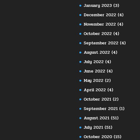
January 2023
(3)
December 2022
(4)
November 2022
(4)
October 2022
(4)
September 2022
(4)
August 2022
(4)
July 2022
(4)
June 2022
(4)
May 2022
(2)
April 2022
(4)
October 2021
(2)
September 2021
(1)
August 2021
(51)
July 2021
(51)
October 2020
(15)