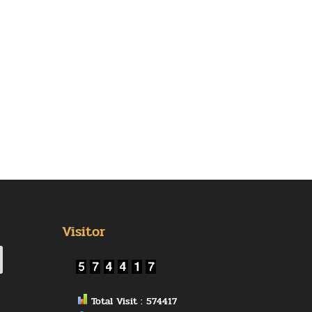
Visitor
Total Visit : 574417