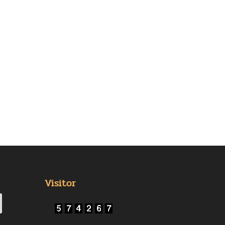
Visitor