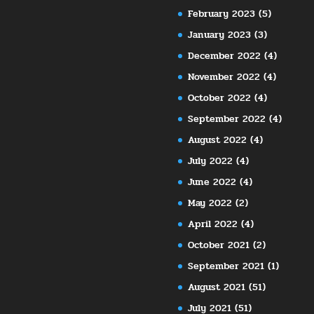
February 2023
(5)
January 2023
(3)
December 2022
(4)
November 2022
(4)
October 2022
(4)
September 2022
(4)
August 2022
(4)
July 2022
(4)
June 2022
(4)
May 2022
(2)
April 2022
(4)
October 2021
(2)
September 2021
(1)
August 2021
(51)
July 2021
(51)