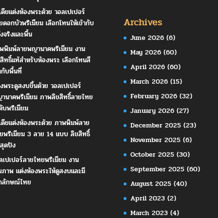
เดียแต่งห้องพระด้วย วอลเปเปอร์
Archives
ยดอกบัวพรีเมียม เลือกโทนให้เข้ากับ
ังจริงและพื้น
June 2026
(6)
พพิมพ์ลายพญานาคพรีเมียม งาน
May 2026
(60)
ขสิทธิ์แท้สำหรับห้องพระ เลือกโทนสี
April 2026
(60)
ากับพื้นที่
March 2026
(15)
องพระดูสงบขึ้นด้วย วอลเปเปอร์
February 2026
(32)
านาคพรีเมียม ภาพลิขสิทธิ์ลายไทย
ดับพรีเมียม
January 2026
(27)
เดียแต่งห้องพระด้วย ภาพพิมพ์ลาย
December 2025
(23)
ยพรีเมียม 3 ลาย 14 แบบ ลิขสิทธิ์
November 2025
(6)
สุดปัง
October 2025
(30)
ลเปเปอร์ลายไทยพรีเมียม งาน
September 2025
(60)
ณภาพ แต่งห้องพระให้ดูสงบและมี
กลักษณ์ไทย
August 2025
(40)
April 2023
(2)
March 2023
(4)