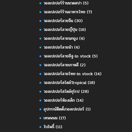
วอลเปเปอร์ร้านนวดสปา
(5)
วอลเปเปอร์ร้านอาหารไทย
(7)
วอลเปเปอร์ลายจีน
(30)
วอลเปเปอร์ลายญี่ปุ่น
(16)
วอลเปเปอร์ลายนกยูง
(4)
วอลเปเปอร์ลายม้า
(4)
วอลเปเปอร์ลายอิฐ-in stock
(5)
วอลเปเปอร์ลายเกาหลี
(2)
วอลเปเปอร์ลายไทย-in stock
(14)
วอลเปเปอร์สไตล์Tropical
(18)
วอลเปเปอร์สไตล์ยุโรป
(28)
วอลเปเปอร์ห้องเด็ก
(14)
อุปกรณ์ติดตั้งวอลเปเปอร์
(1)
เทพพนม
(17)
ใบโพธิ์
(11)