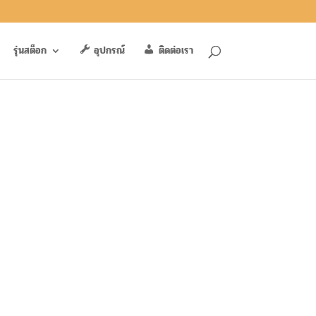
รุ่นสต็อก
อุปกรณ์
ติดต่อเรา