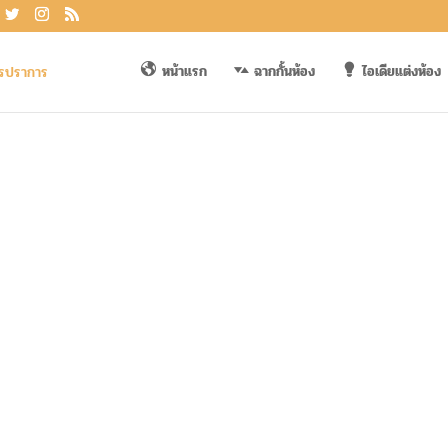
หน้าแรก
ฉากกั้นห้อง
ไอเดียแต่งห้อง