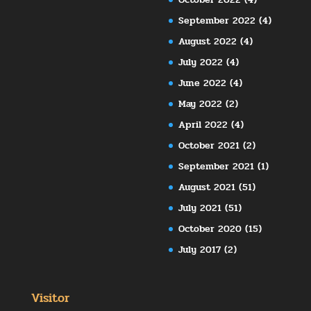
September 2022
(4)
August 2022
(4)
July 2022
(4)
June 2022
(4)
May 2022
(2)
April 2022
(4)
October 2021
(2)
September 2021
(1)
August 2021
(51)
July 2021
(51)
October 2020
(15)
July 2017
(2)
Visitor