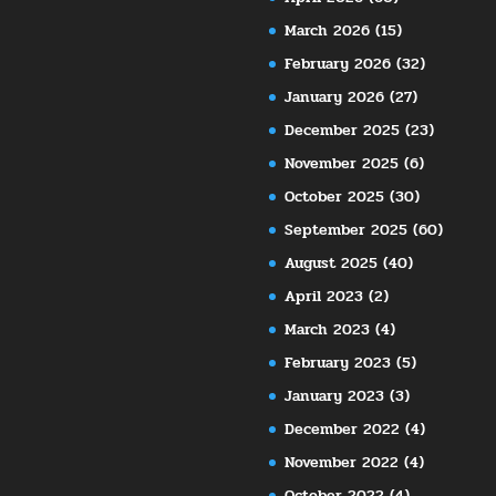
March 2026
(15)
February 2026
(32)
January 2026
(27)
December 2025
(23)
November 2025
(6)
October 2025
(30)
September 2025
(60)
August 2025
(40)
April 2023
(2)
March 2023
(4)
February 2023
(5)
January 2023
(3)
December 2022
(4)
November 2022
(4)
October 2022
(4)