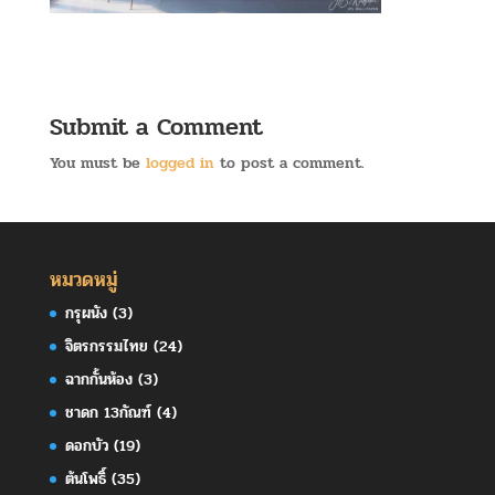
Submit a Comment
You must be
logged in
to post a comment.
หมวดหมู่
กรุผนัง
(3)
จิตรกรรมไทย
(24)
ฉากกั้นห้อง
(3)
ชาดก 13กัณฑ์
(4)
ดอกบัว
(19)
ต้นโพธิ์
(35)