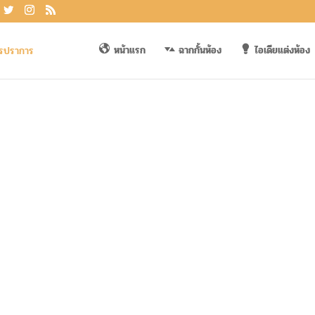
หน้าแรก
ฉากกั้นห้อง
ไอเดียแต่งห้อง