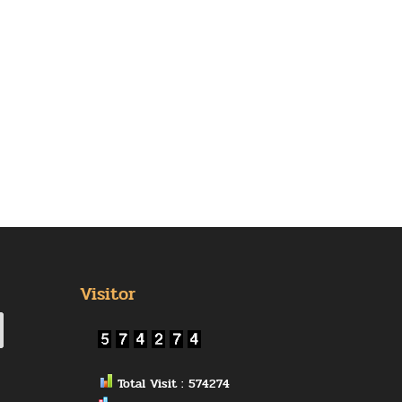
Visitor
Total Visit : 574274