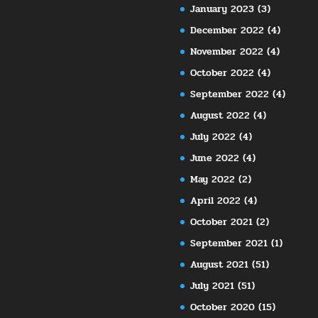
January 2023
(3)
December 2022
(4)
November 2022
(4)
October 2022
(4)
September 2022
(4)
August 2022
(4)
July 2022
(4)
June 2022
(4)
May 2022
(2)
April 2022
(4)
October 2021
(2)
September 2021
(1)
August 2021
(51)
July 2021
(51)
October 2020
(15)