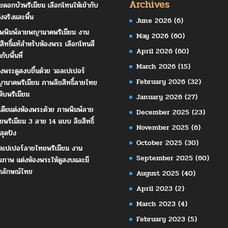
Archives
ยดอกบัวพรีเมียม เลือกโทนให้เข้ากับ
ังจริงและพื้น
June 2026
(6)
พพิมพ์ลายพญานาคพรีเมียม งาน
May 2026
(60)
ขสิทธิ์แท้สำหรับห้องพระ เลือกโทนสี
April 2026
(60)
ากับพื้นที่
March 2026
(15)
องพระดูสงบขึ้นด้วย วอลเปเปอร์
February 2026
(32)
านาคพรีเมียม ภาพลิขสิทธิ์ลายไทย
ดับพรีเมียม
January 2026
(27)
เดียแต่งห้องพระด้วย ภาพพิมพ์ลาย
December 2025
(23)
ยพรีเมียม 3 ลาย 14 แบบ ลิขสิทธิ์
November 2025
(6)
สุดปัง
October 2025
(30)
ลเปเปอร์ลายไทยพรีเมียม งาน
September 2025
(60)
ณภาพ แต่งห้องพระให้ดูสงบและมี
กลักษณ์ไทย
August 2025
(40)
April 2023
(2)
March 2023
(4)
February 2023
(5)