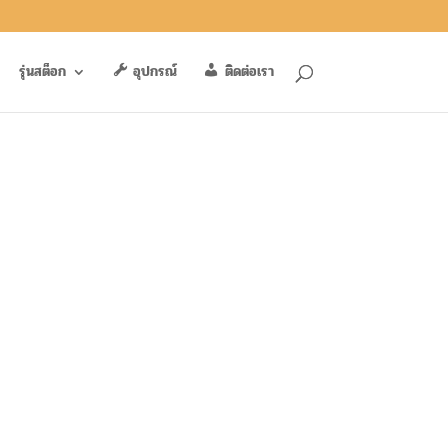
รุ่นสต็อก
อุปกรณ์
ติดต่อเรา