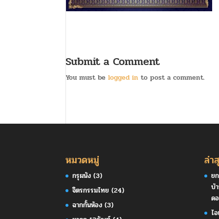
Submit a Comment
You must be
logged in
to post a comment.
หมวดหมู่
ล่าส
กรุผนัง
(3)
ยก
บ้
จิตรกรรมไทย
(24)
ดอ
ฉากกั้นห้อง
(3)
ไอ