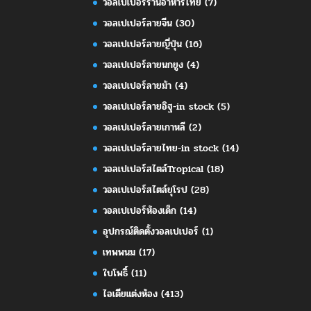
วอลเปเปอร์ร้านอาหารไทย
(7)
วอลเปเปอร์ลายจีน
(30)
วอลเปเปอร์ลายญี่ปุ่น
(16)
วอลเปเปอร์ลายนกยูง
(4)
วอลเปเปอร์ลายม้า
(4)
วอลเปเปอร์ลายอิฐ-in stock
(5)
วอลเปเปอร์ลายเกาหลี
(2)
วอลเปเปอร์ลายไทย-in stock
(14)
วอลเปเปอร์สไตล์Tropical
(18)
วอลเปเปอร์สไตล์ยุโรป
(28)
วอลเปเปอร์ห้องเด็ก
(14)
อุปกรณ์ติดตั้งวอลเปเปอร์
(1)
เทพพนม
(17)
ใบโพธิ์
(11)
ไอเดียแต่งห้อง
(413)