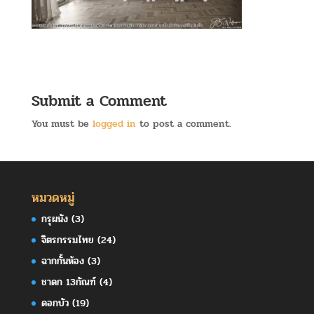
Submit a Comment
You must be
logged in
to post a comment.
หมวดหมู่
กรุผนัง
(3)
จิตรกรรมไทย
(24)
ฉากกั้นห้อง
(3)
ชาดก 13กัณฑ์
(4)
ดอกบัว
(19)