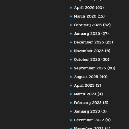
April 2026
(60)
March 2026
(15)
February 2026
(32)
January 2026
(27)
December 2025
(23)
November 2025
(6)
October 2025
(30)
September 2025
(60)
August 2025
(40)
April 2023
(2)
March 2023
(4)
February 2023
(5)
January 2023
(3)
December 2022
(4)
November 2022
(4)