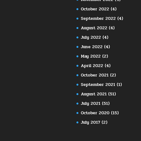
October 2022
(4)
September 2022
(4)
August 2022
(4)
July 2022
(4)
June 2022
(4)
May 2022
(2)
April 2022
(4)
October 2021
(2)
September 2021
(1)
August 2021
(51)
July 2021
(51)
October 2020
(15)
July 2017
(2)