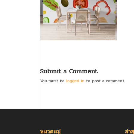
Submit a Comment
You must be
logged in
to post a comment.
หมวดหมู่
ล่าส