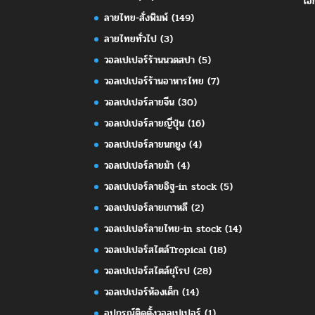
เอ
ลายไทย-สั่งพิมพ์
(149)
ลายไทยทั่วไป
(3)
วอลเปเปอร์ร้านนวดสปา
(5)
วอลเปเปอร์ร้านอาหารไทย
(7)
วอลเปเปอร์ลายจีน
(30)
วอลเปเปอร์ลายญี่ปุ่น
(16)
วอลเปเปอร์ลายนกยูง
(4)
วอลเปเปอร์ลายม้า
(4)
วอลเปเปอร์ลายอิฐ-in stock
(5)
วอลเปเปอร์ลายเกาหลี
(2)
วอลเปเปอร์ลายไทย-in stock
(14)
วอลเปเปอร์สไตล์Tropical
(18)
วอลเปเปอร์สไตล์ยุโรป
(28)
วอลเปเปอร์ห้องเด็ก
(14)
อุปกรณ์ติดตั้งวอลเปเปอร์
(1)