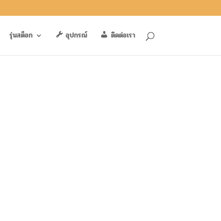
รุ่นสต็อก
อุปกรณ์
ติดต่อเรา