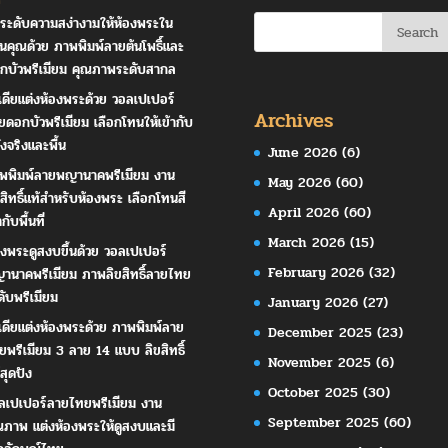
ระดับความสง่างามให้ห้องพระใน
านคุณด้วย ภาพพิมพ์ลายต้นโพธิ์และ
กบัวพรีเมียม คุณภาพระดับสากล
เดียแต่งห้องพระด้วย วอลเปเปอร์
Archives
ยดอกบัวพรีเมียม เลือกโทนให้เข้ากับ
ังจริงและพื้น
June 2026
(6)
พพิมพ์ลายพญานาคพรีเมียม งาน
May 2026
(60)
ขสิทธิ์แท้สำหรับห้องพระ เลือกโทนสี
April 2026
(60)
ากับพื้นที่
March 2026
(15)
องพระดูสงบขึ้นด้วย วอลเปเปอร์
February 2026
(32)
านาคพรีเมียม ภาพลิขสิทธิ์ลายไทย
ดับพรีเมียม
January 2026
(27)
เดียแต่งห้องพระด้วย ภาพพิมพ์ลาย
December 2025
(23)
ยพรีเมียม 3 ลาย 14 แบบ ลิขสิทธิ์
November 2025
(6)
สุดปัง
October 2025
(30)
ลเปเปอร์ลายไทยพรีเมียม งาน
September 2025
(60)
ณภาพ แต่งห้องพระให้ดูสงบและมี