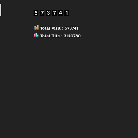
Total Visit : 573741
Total Hits : 3140780