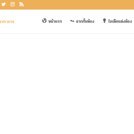
หน้าแรก
ฉากกั้นห้อง
ไอเดียแต่งห้อง