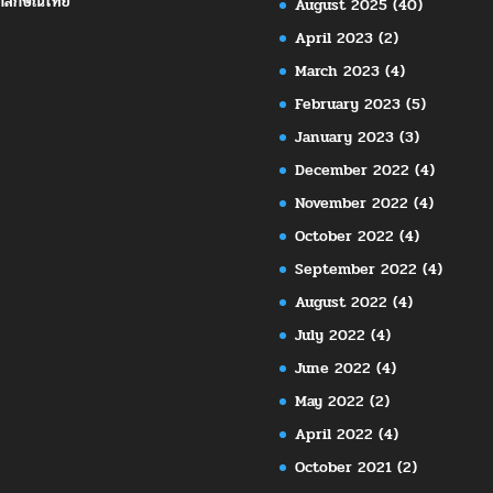
กลักษณ์ไทย
August 2025
(40)
April 2023
(2)
March 2023
(4)
February 2023
(5)
January 2023
(3)
December 2022
(4)
November 2022
(4)
October 2022
(4)
September 2022
(4)
August 2022
(4)
July 2022
(4)
June 2022
(4)
May 2022
(2)
April 2022
(4)
October 2021
(2)